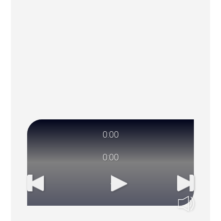
0:00
0:00