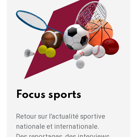
Focus sports
Retour sur l'actualité sportive
nationale et internationale.
Des reportages, des interviews