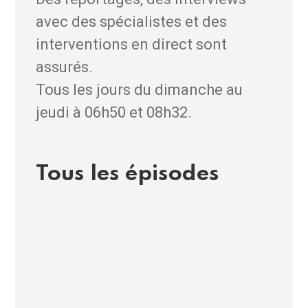
avec des spécialistes et des
interventions en direct sont
assurés.
Tous les jours du dimanche au
jeudi à 06h50 et 08h32.
Tous les épisodes