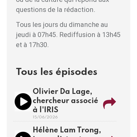
questions de la rédaction.
Tous les jours du dimanche au
jeudi à 07h45. Rediffusion à 13h45
et à 17h30.
Tous les épisodes
Olivier Da Lage,
chercheur associé
à l'IRIS
15/06/2026
Hélène Lam Trong,