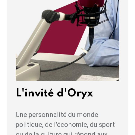
L'invité d'Oryx
Une personnalité du monde
politique, de l’économie, du sport
ou de la culture qui répond aux