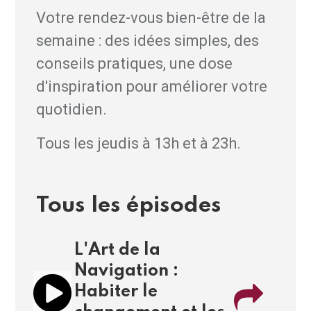
Votre rendez-vous bien-être de la
semaine : des idées simples, des
conseils pratiques, une dose
d'inspiration pour améliorer votre
quotidien.
Tous les jeudis à 13h et à 23h.
Tous les épisodes
L'Art de la
Navigation :
Habiter le