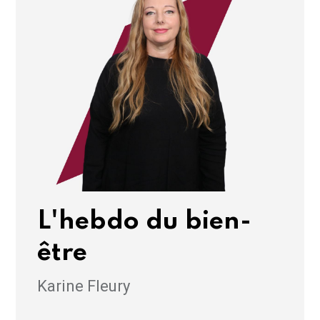
L'hebdo du bien-
être
Karine Fleury