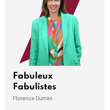
Fabuleux
Fabulistes
Florence Dumas