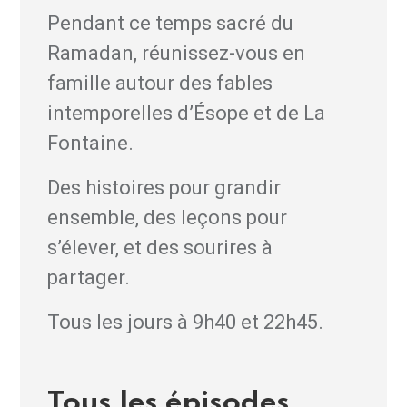
Pendant ce temps sacré du
Ramadan, réunissez-vous en
famille autour des fables
intemporelles d’Ésope et de La
Fontaine.
Des histoires pour grandir
ensemble, des leçons pour
s’élever, et des sourires à
partager.
Tous les jours à 9h40 et 22h45.
Tous les épisodes