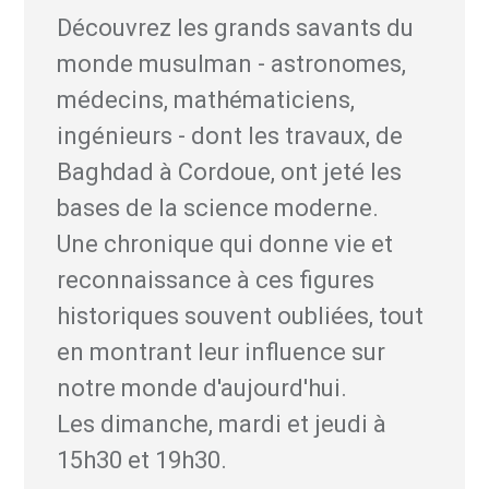
Découvrez les grands savants du
monde musulman - astronomes,
médecins, mathématiciens,
ingénieurs - dont les travaux, de
Baghdad à Cordoue, ont jeté les
bases de la science moderne.
Une chronique qui donne vie et
reconnaissance à ces figures
historiques souvent oubliées, tout
en montrant leur influence sur
notre monde d'aujourd'hui.
Les dimanche, mardi et jeudi à
15h30 et 19h30.