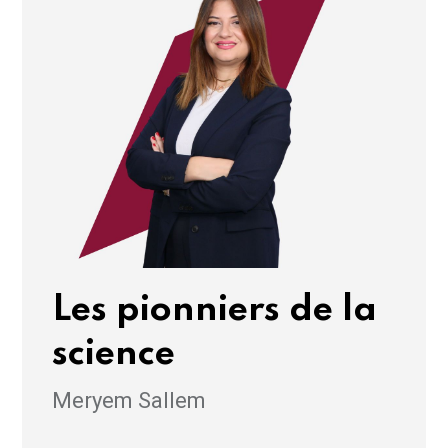
Les pionniers de la
science
Meryem Sallem